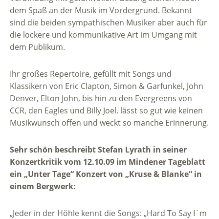
dem Spaß an der Musik im Vordergrund. Bekannt
sind die beiden sympathischen Musiker aber auch für
die lockere und kommunikative Art im Umgang mit
dem Publikum.
Ihr großes Repertoire, gefüllt mit Songs und
Klassikern von Eric Clapton, Simon & Garfunkel, John
Denver, Elton John, bis hin zu den Evergreens von
CCR, den Eagles und Billy Joel, lässt so gut wie keinen
Musikwunsch offen und weckt so manche Erinnerung.
Sehr schön beschreibt Stefan Lyrath in seiner
Konzertkritik vom 12.10.09 im Mindener Tageblatt
ein „Unter Tage“ Konzert von „Kruse & Blanke“ in
einem Bergwerk:
„Jeder in der Höhle kennt die Songs: „Hard To Say I´m