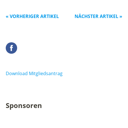
« VORHERIGER ARTIKEL
NÄCHSTER ARTIKEL »
Facebook
Download Mitgliedsantrag
Sponsoren