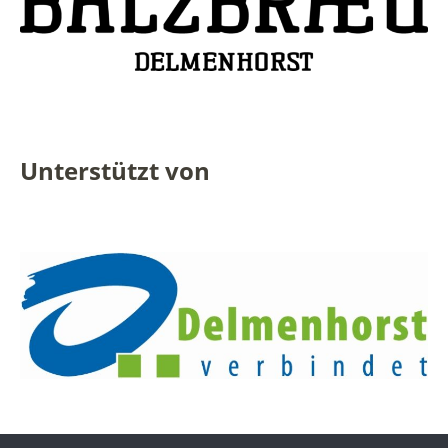
Unterstützt von