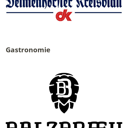
Gastronomie