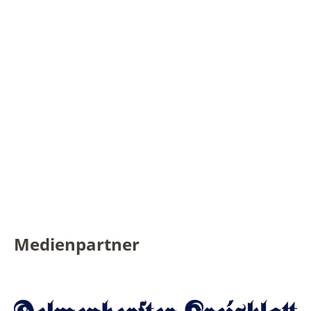
Medienpartner