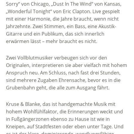
Sorry“ von Chicago, „Dust In The Wind“ von Kansas,
„Wonderful Tonight“ von Eric Clapton. Live gespielt
mit einer Harmonie, die Jahre braucht, wenn nicht
Jahrzehnte. Zwei Stimmen, ein Bass, eine Akustik-
Gitarre und ein Publikum, das sich innerlich
erwärmen lässt – mehr braucht es nicht.
Zwei Vollblutmusiker verbeugen sich vor den
Originalen, interpretieren sie aber vielfach mit hohem
Anspruch neu. Am Schluss, nach fast drei Stunden,
sind mehrere Zugaben Ehrensache, bevor es in die
Grubenbahn geht, die alle zum Ausgang fährt.
Kruse & Blanke, das ist handgemachte Musik mit
hohem Wohlfühlfaktor, die Erinnerungen weckt und
in Fußgängerzonen ebenso zu Hause ist wie in
Kneipen, auf Stadtfesten oder eben unter Tage. Und