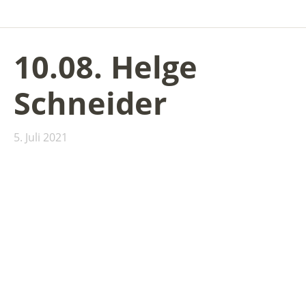
10.08. Helge
Schneider
5. Juli 2021