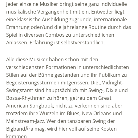
Jeder einzelne Musiker bringt seine ganz individuelle
musikalische Vergangenheit mit ein. Entweder liegt
eine klassische Ausbildung zugrunde, internationale
Erfahrung oder/und die jahrelange Routine durch das
Spiel in diversen Combos zu unterschiedlichen
Anlässen. Erfahrung ist selbstverständlich.
Alle diese Musiker haben schon mit den
verschiedensten Formationen in unterschiedlichsten
Stilen auf der Bühne gestanden und ihr Publikum zu
Begeisterungsstürmen mitgerissen. Die „Midnight-
Swingstars“ sind hauptsächlich mit Swing-, Dixie und
Bossa-Rhythmen zu hören, getreu dem Great
American Songbook; nicht zu verkennen sind aber
trotzdem ihre Wurzeln im Blues, New Orleans und
Mainstream-Jazz. Wer den tanzbaren Swing der
BigbandÄra mag, wird hier voll auf seine Kosten
kommen.