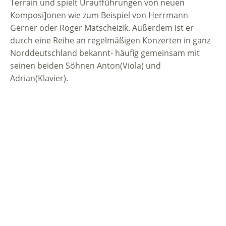
Terrain und spielt Uraufführungen von neuen
Komposi]onen wie zum Beispiel von Herrmann
Gerner oder Roger Matscheizik. Außerdem ist er
durch eine Reihe an regelmäßigen Konzerten in ganz
Norddeutschland bekannt- häufig gemeinsam mit
seinen beiden Söhnen Anton(Viola) und
Adrian(Klavier).