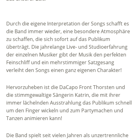
Durch die eigene Interpretation der Songs schafft es
die Band immer wieder, eine besondere Atmosphäre
zu schaffen, die sich sofort auf das Publikum
überträgt. Die jahrelange Live- und Studioerfahrung
der einzelnen Musiker gibt der Musik den perfekten
Feinschliff und ein mehrstimmiger Satzgesang
verleiht den Songs einen ganz eigenen Charakter!
Hervorzuheben ist die DaCapo Front Thorsten und
die stimmgewaltige Sängerin Katrin, die mit ihrer
immer lächelnden Ausstrahlung das Publikum schnell
um den Finger wickeln und zum Partymachen und
Tanzen animieren kann!
Die Band spielt seit vielen Jahren als unzertrennliche