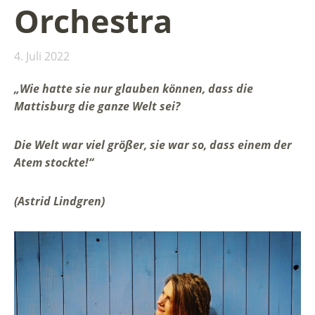
Orchestra
4. Juli 2022
„Wie hatte sie nur glauben können, dass die
Mattisburg die ganze Welt sei?
Die Welt war viel größer, sie war so, dass einem der
Atem stockte!“
(Astrid Lindgren)