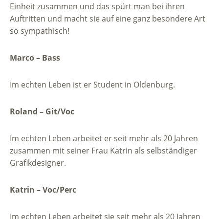
Einheit zusammen und das spürt man bei ihren
Auftritten und macht sie auf eine ganz besondere Art
so sympathisch!
Marco – Bass
Im echten Leben ist er Student in Oldenburg.
Roland – Git/Voc
Im echten Leben arbeitet er seit mehr als 20 Jahren
zusammen mit seiner Frau Katrin als selbständiger
Grafikdesigner.
Katrin – Voc/Perc
Im echten Leben arbeitet sie seit mehr als 20 Jahren