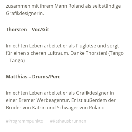
zusammen mit ihrem Mann Roland als selbständige
Grafikdesignerin.
Thorsten – Voc/Git
Im echten Leben arbeitet er als Fluglotse und sorgt
für einen sicheren Luftraum. Danke Thorsten! (Tango
– Tango)
Matthias – Drums/Perc
Im echten Leben arbeitet er als Grafikdesigner in
einer Bremer Werbeagentur. Er ist außerdem der
Bruder von Katrin und Schwager von Roland
Programmpunkte
Rathausbrunnen