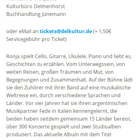
Kulturbüro Delmenhorst
Buchhandlung Jünemann
oder eMail an
tickets@delkultur.de
(+ 1,50€
Servicegebühr pro Ticket)
Ronja spielt Cello, Gitarre, Ukulele, Piano und liebt es,
Geschichten zu erzählen. Vom Unterwegssein, von
weiten Reisen, großen Träumen und Mut, von
Begegnungen und Zusammenhalt. Auf der Bühne lädt
sie den Zuhörer mit ihrer Band auf eine musikalische
Weltreise ein, durch verschiedene Sprachen und
Länder. Vor vier Jahren hat sie ihren argentinischen
Musikpartner Fede in Italien kennengelernt, die
beiden haben seitdem gemeinsam 15 Länder bereist,
über 300 Konzerte gespielt und zwei Studioalben
produziert. Das aktuelle Album mit dem Titel