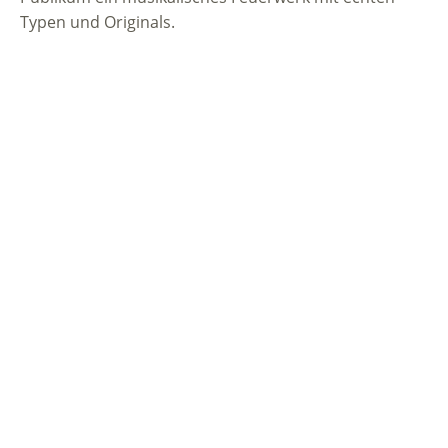
Typen und Originals.