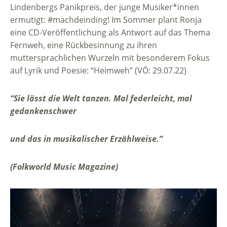
Lindenbergs Panikpreis, der junge Musiker*innen
ermutigt: #machdeinding! Im Sommer plant Ronja
eine CD-Veröffentlichung als Antwort auf das Thema
Fernweh, eine Rückbesinnung zu ihren
muttersprachlichen Wurzeln mit besonderem Fokus
auf Lyrik und Poesie: “Heimweh” (VÖ: 29.07.22)
“Sie lässt die Welt tanzen. Mal federleicht, mal
gedankenschwer
und das in musikalischer Erzählweise.”
(Folkworld Music Magazine)