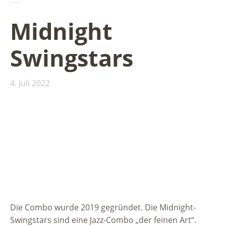
Midnight
Swingstars
4. Juli 2022
Die Combo wurde 2019 gegründet. Die Midnight-
Swingstars sind eine Jazz-Combo „der feinen Art“.