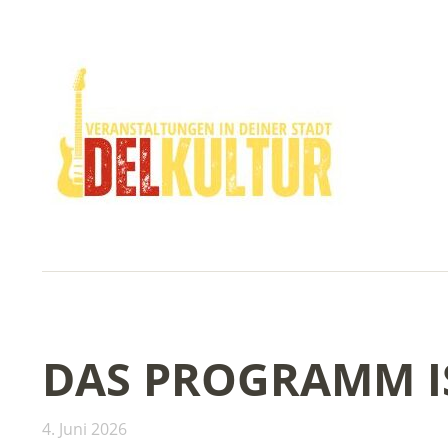
DAS PROGRAMM I
4. Juni 2026