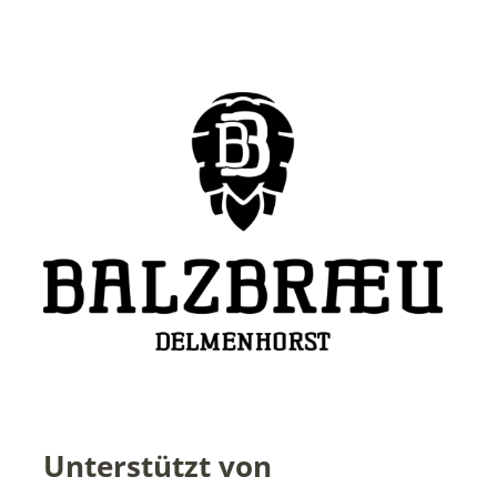
Unterstützt von