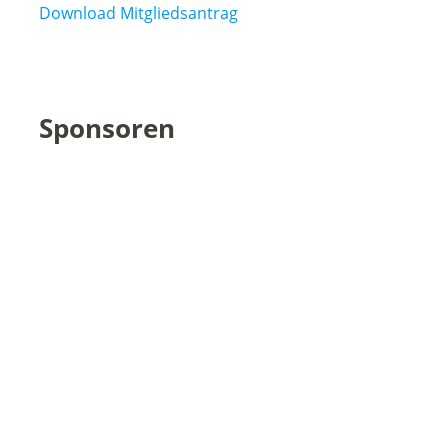
Download Mitgliedsantrag
Sponsoren