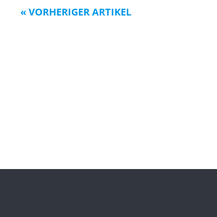
« VORHERIGER ARTIKEL