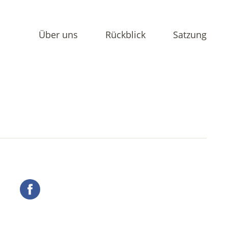
Über uns
Rückblick
Satzung
Facebook