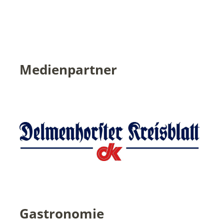
Medienpartner
Gastronomie