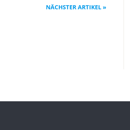
NÄCHSTER ARTIKEL »